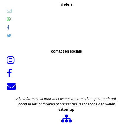
delen
contact en socials
Alle informatie is naar best weten verzameld en gecontroleerd.
Mocht er iets ontbreken of onjuist zijn, laat het ons dan weten.
sitemap