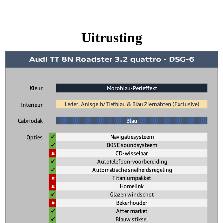
Uitrusting