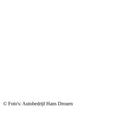
© Foto's: Autobedrijf Hans Drouen