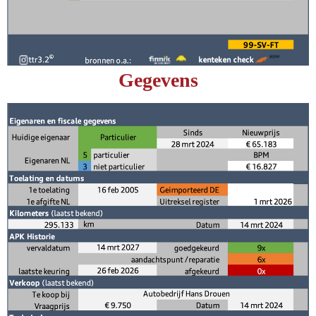
Gegevens