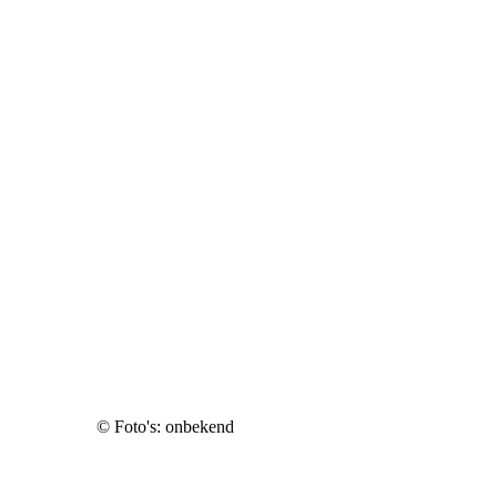
© Foto's: onbekend