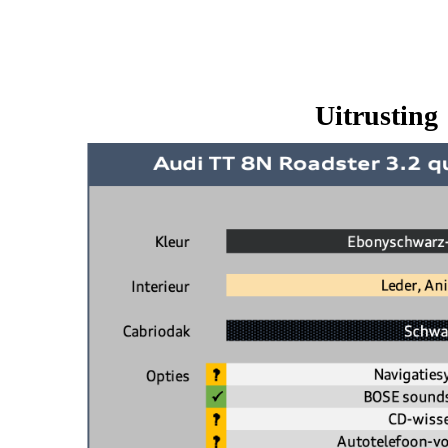
Uitrusting