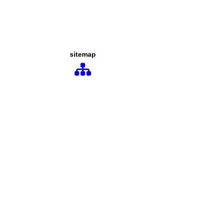
sitemap