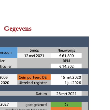
Gegevens