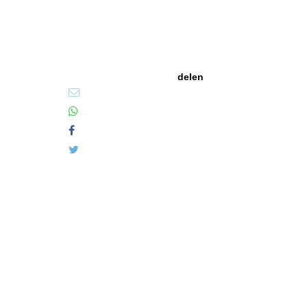
delen