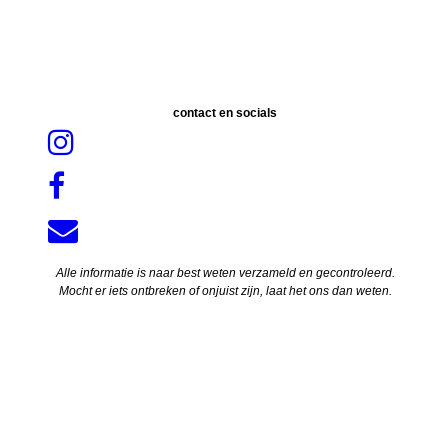
contact en socials
Alle informatie is naar best weten verzameld en gecontroleerd.
Mocht er iets ontbreken of onjuist zijn, laat het ons dan weten.