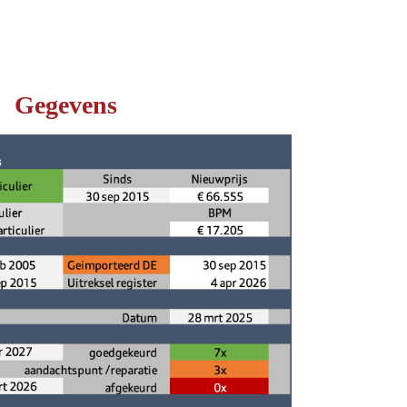
Gegevens