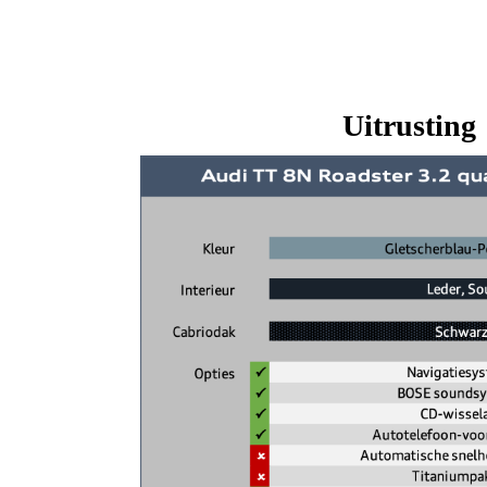
Uitrusting