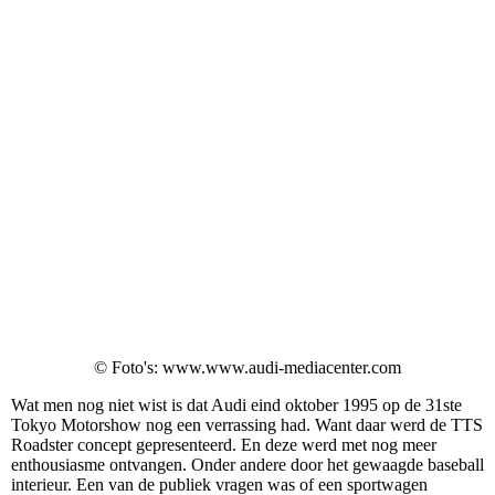
© Foto's: www.www.audi-mediacenter.com
Wat men nog niet wist is dat Audi eind oktober 1995 op de 31ste
Tokyo Motorshow nog een verrassing had. Want daar werd de TTS
Roadster concept gepresenteerd. En deze werd met nog meer
enthousiasme ontvangen. Onder andere door het gewaagde baseball
interieur. Een van de publiek vragen was of een sportwagen