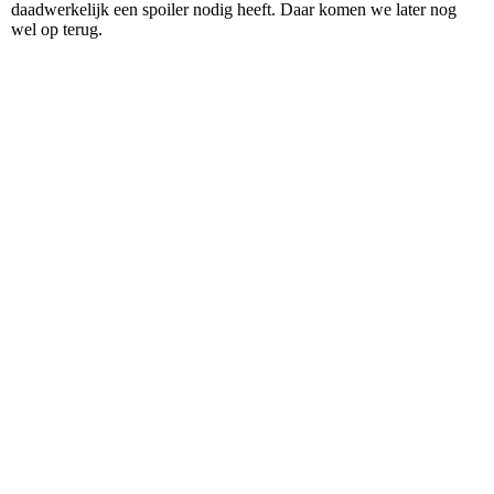
daadwerkelijk een spoiler nodig heeft. Daar komen we later nog
wel op terug.