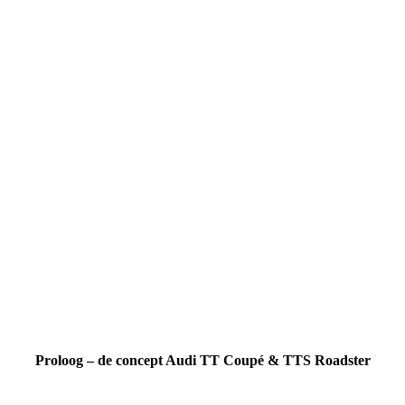
Proloog – de concept Audi TT Coupé & TTS Roadster