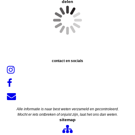
delen
contact en socials
Alle informatie is naar best weten verzameld en gecontroleerd.
Mocht er iets ontbreken of onjuist zijn, laat het ons dan weten.
sitemap