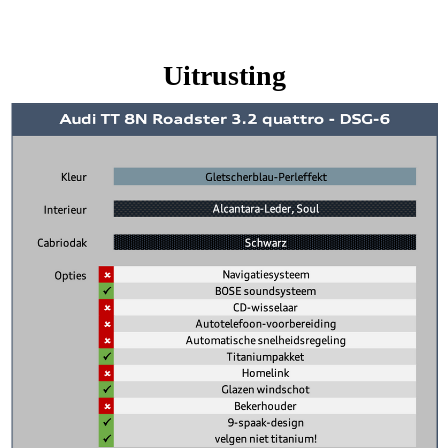
Uitrusting