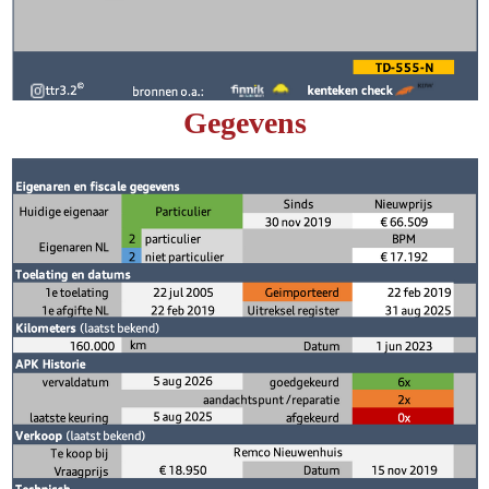
Gegevens