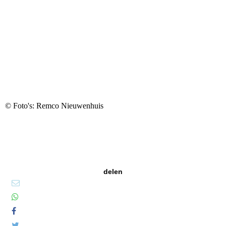
© Foto's: Remco Nieuwenhuis
delen