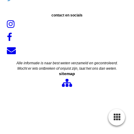
contact en socials
Alle informatie is naar best weten verzameld en gecontroleerd.
Mocht er iets ontbreken of onjuist zijn, laat het ons dan weten.
sitemap