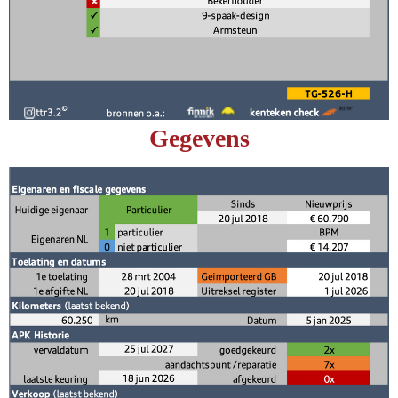
Gegevens