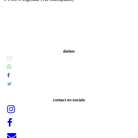
delen
contact en socials