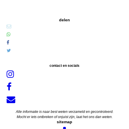
delen
contact en socials
Alle informatie is naar best weten verzameld en gecontroleerd.
Mocht er iets ontbreken of onjuist zijn, laat het ons dan weten.
sitemap