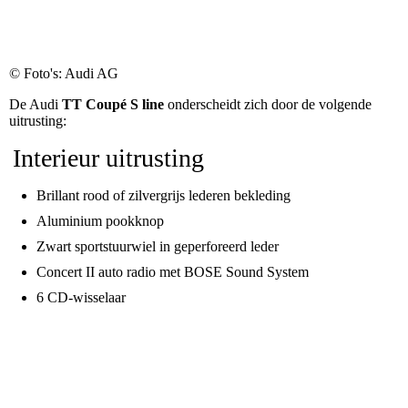
© Foto's: Audi AG
De Audi
TT Coupé S line
onderscheidt zich door de volgende
uitrusting:
Interieur uitrusting
Brillant rood of zilvergrijs lederen bekleding
Aluminium pookknop
Zwart sportstuurwiel in geperforeerd leder
Concert II auto radio met BOSE Sound System
6 CD-wisselaar