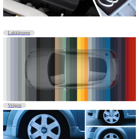
Lakkleuren
Velgen