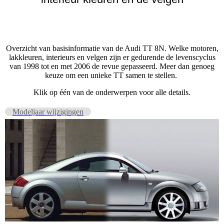
Overzicht van basisinformatie van de Audi TT 8N. Welke motoren,
lakkleuren, interieurs en velgen zijn er gedurende de levenscyclus
van 1998 tot en met 2006 de revue gepasseerd. Meer dan genoeg
keuze om een unieke TT samen te stellen.
Klik op één van de onderwerpen voor alle details.
Modeljaar wijzigingen