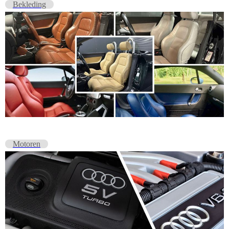
Bekleding
Motoren