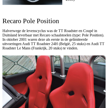
Recaro Pole Position
Halverwege de levenscyclus was de TT Roadster en Coupé in
Duitsland leverbaar met Recaro schaalstoelen (type: Pole Position).
In oktober 2001 waren deze als eerste in de gelimiteerde
uitvoeringen Audi TT Roadster 24H (België, 25 stuks) en Audi TT
Roadster Le Mans (Frankrijk, 20 stuks) te vinden.