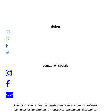
delen
contact en socials
Alle informatie is naar best weten verzameld en gecontroleerd.
Mocht er iets ontbreken of onjuist zijn, laat het ons dan weten.