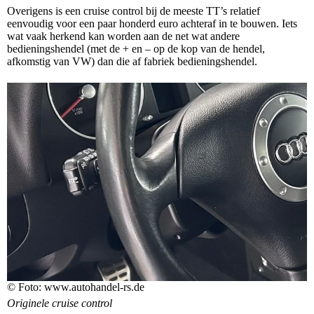
Overigens is een cruise control bij de meeste TT’s relatief
eenvoudig voor een paar honderd euro achteraf in te bouwen. Iets
wat vaak herkend kan worden aan de net wat andere
bedieningshendel (met de + en – op de kop van de hendel,
afkomstig van VW) dan die af fabriek bedieningshendel.
© Foto: www.autohandel-rs.de
Originele cruise control