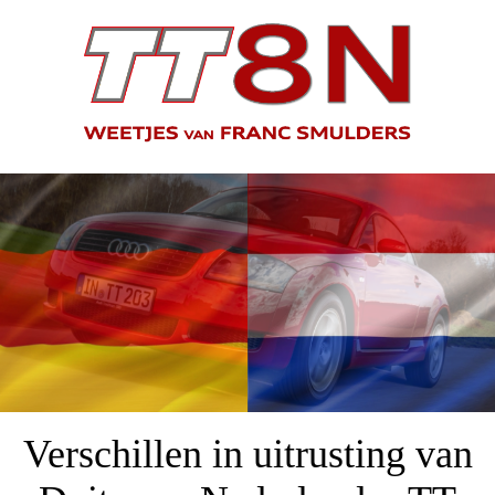
Verschillen in uitrusting van