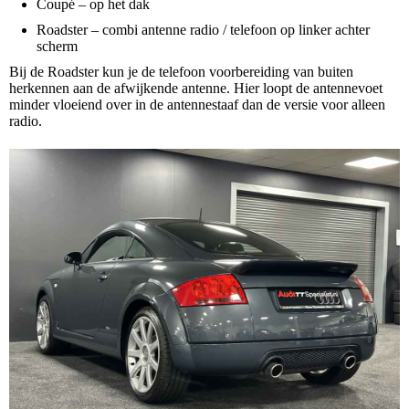
Coupé – op het dak
Roadster – combi antenne radio / telefoon op linker achter
scherm
Bij de Roadster kun je de telefoon voorbereiding van buiten
herkennen aan de afwijkende antenne. Hier loopt de antennevoet
minder vloeiend over in de antennestaaf dan de versie voor alleen
radio.