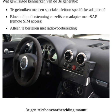
Wat gewijzigde kenmerken van de 3e generatie:
Te gebruiken met een speciale telefoon specifieke adapter of
Bluetooth ondersteuning en zelfs een adapter met rSAP
(remote SIM access)
Alleen te bestellen met radiovoorbereiding
3e gen telefoonvoorbereiding mount