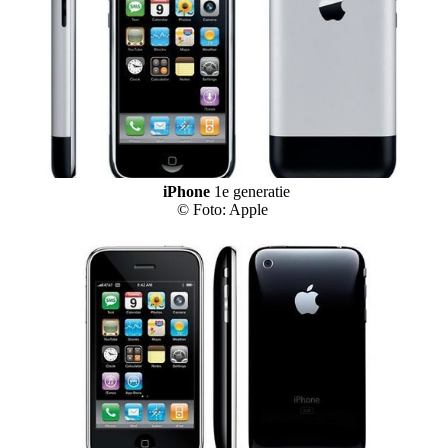
iPhone
1e generatie
© Foto: Apple