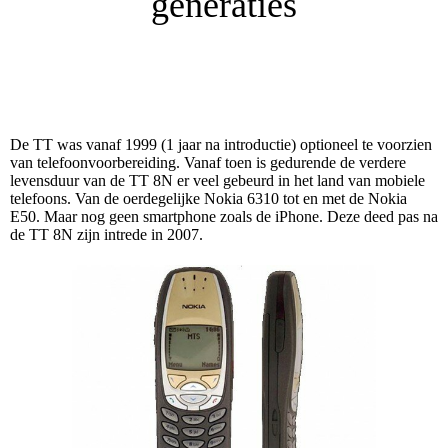
generaties
De TT was vanaf 1999 (1 jaar na introductie) optioneel te voorzien
van telefoonvoorbereiding. Vanaf toen is gedurende de verdere
levensduur van de TT 8N er veel gebeurd in het land van mobiele
telefoons. Van de oerdegelijke Nokia 6310 tot en met de Nokia
E50. Maar nog geen smartphone zoals de iPhone. Deze deed pas na
de TT 8N zijn intrede in 2007.