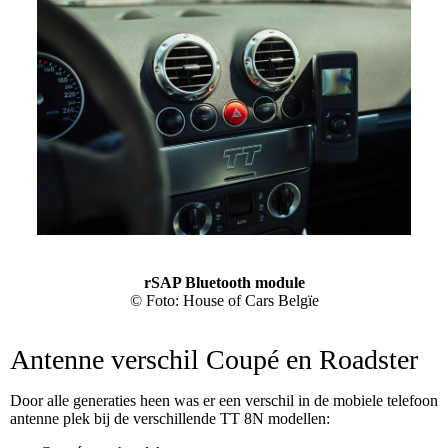
r
SAP Bluetooth module
© Foto: House of Cars Belgïe
Antenne verschil Coupé en Roadster
Door alle generaties heen was er een verschil in de mobiele telefoon
antenne plek bij de verschillende TT 8N modellen: