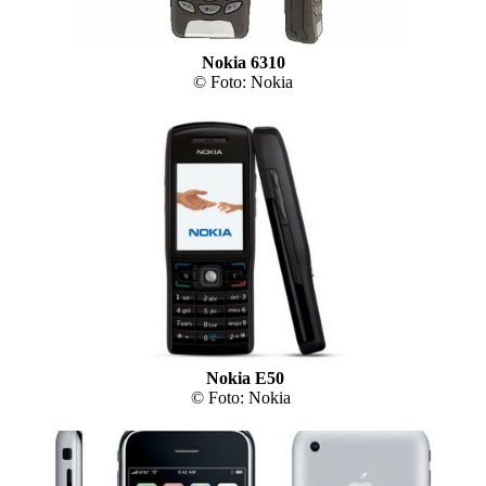
Nokia 6310
© Foto: Nokia
Nokia E50
© Foto: Nokia