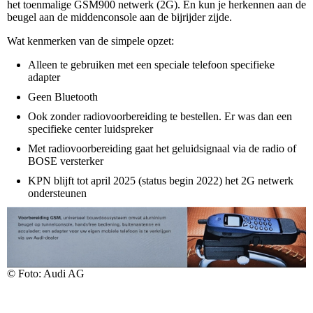
het toenmalige GSM900 netwerk (2G). En kun je herkennen aan de
beugel aan de middenconsole aan de bijrijder zijde.
Wat kenmerken van de simpele opzet:
Alleen te gebruiken met een speciale telefoon specifieke
adapter
Geen Bluetooth
Ook zonder radiovoorbereiding te bestellen. Er was dan een
specifieke center luidspreker
Met radiovoorbereiding gaat het geluidsignaal via de radio of
BOSE versterker
KPN blijft tot april 2025 (status begin 2022) het 2G netwerk
ondersteunen
© Foto: Audi AG