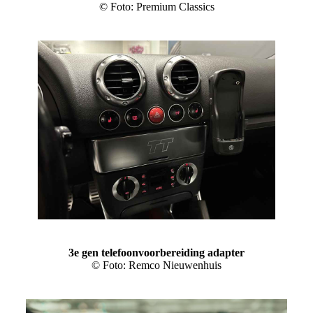
© Foto: Premium Classics
3e gen telefoonvoorbereiding adapter
© Foto: Remco Nieuwenhuis