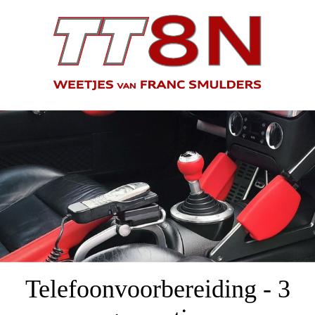
Telefoonvoorbereiding - 3