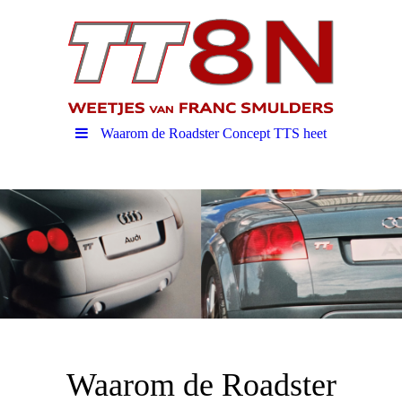
Waarom de Roadster Concept TTS heet
Waarom de Roadster