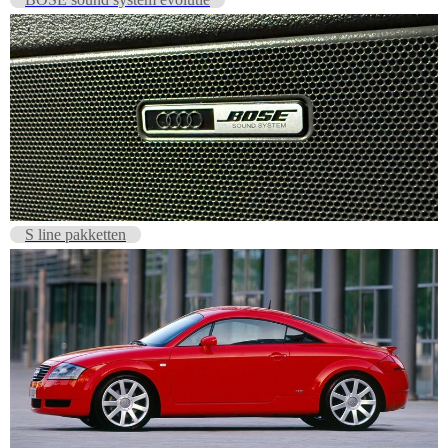
S line pakketten