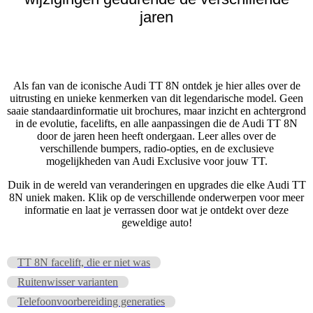
jaren
Als fan van de iconische Audi TT 8N ontdek je hier alles over de
uitrusting en unieke kenmerken van dit legendarische model. Geen
saaie standaardinformatie uit brochures, maar inzicht en achtergrond
in de evolutie, facelifts, en alle aanpassingen die de Audi TT 8N
door de jaren heen heeft ondergaan. Leer alles over de
verschillende bumpers, radio-opties, en de exclusieve
mogelijkheden van Audi Exclusive voor jouw TT.
Duik in de wereld van veranderingen en upgrades die elke Audi TT
8N uniek maken. Klik op de verschillende onderwerpen voor meer
informatie en laat je verrassen door wat je ontdekt over deze
geweldige auto!
TT 8N facelift, die er niet was
Ruitenwisser varianten
Telefoonvoorbereiding generaties