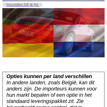
Verschillen DE & NL
Opties kunnen per land verschillen
In andere landen, zoals België, kan dit
anders zijn. De importeurs kunnen voor
hun markt bepalen of een optie in het
standaard leveringspakket zit. Zie