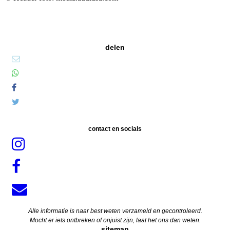
delen
contact en socials
Alle informatie is naar best weten verzameld en gecontroleerd.
Mocht er iets ontbreken of onjuist zijn, laat het ons dan weten.
sitemap