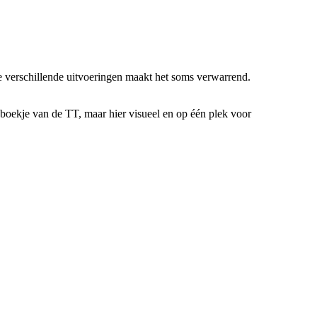
e verschillende uitvoeringen maakt het soms verwarrend.
ieboekje van de TT, maar hier visueel en op één plek voor