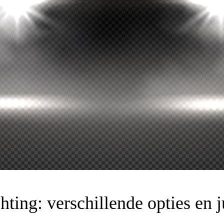
hting: verschillende opties en 