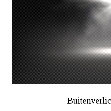
Buitenverlic