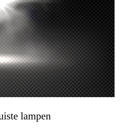
juiste lampen